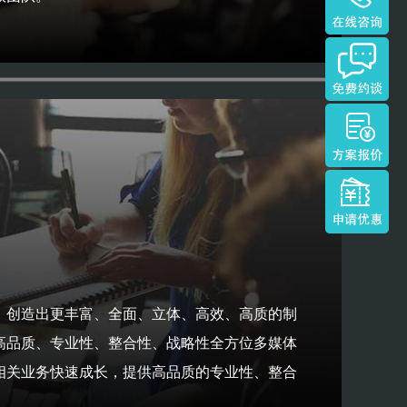
，创造出更丰富、全面、立体、高效、高质的制
高品质、专业性、整合性、战略性全方位多媒体
相关业务快速成长，提供高品质的专业性、整合
。