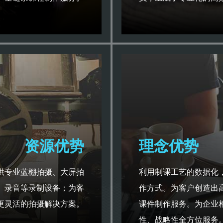
资源优势
理念优势
供专业蓝棚拍摄、大屏拍
利用制课工艺的数据化
、录音等录制设备；为客
作方式。为客户创造出
更灵活的拍摄解决方案。
课件制作服务。为企业
性、战略性全方位服务