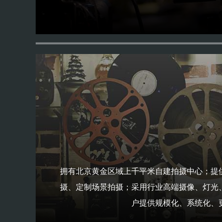
拥有北京黄金区域上千平米自建拍摄中心；提
摄、定制场景拍摄；采用行业高端摄像、灯光
户提供规模化、系统化、