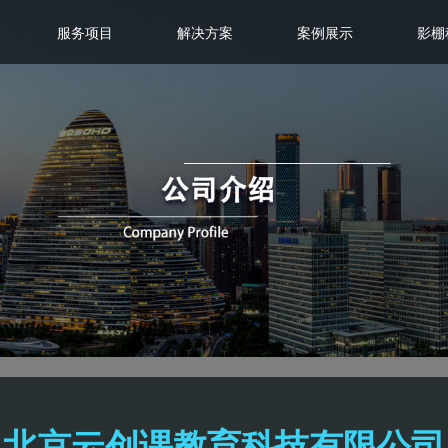
服务项目
解决方案
案例展示
影棚
北京云创课教育科技有限公司