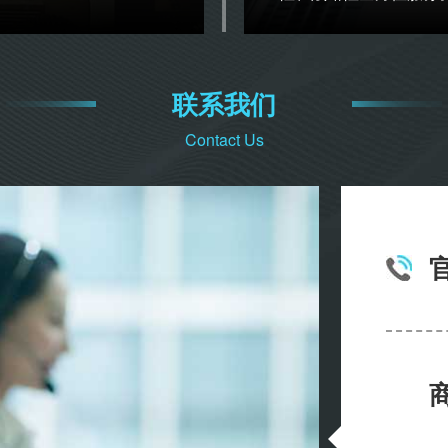
联系我们
Contact Us
官
商