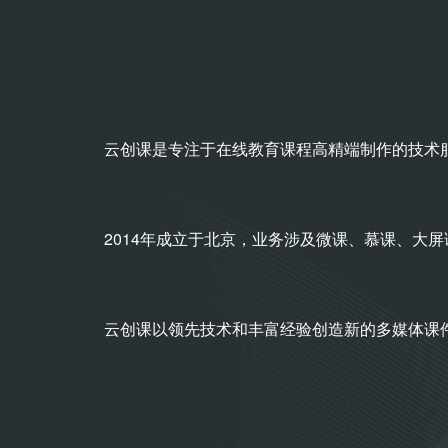
云创课是专注于在线教育课程高精端制作的技术
2014年成立于北京，业务涉及微课、慕课、大
云创课以领先技术和丰富经验创造新的多媒体课