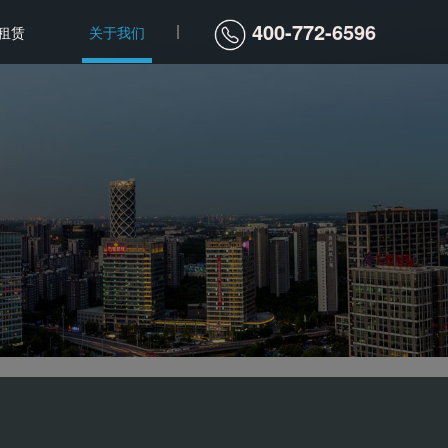
400-772-6596
租赁
关于我们