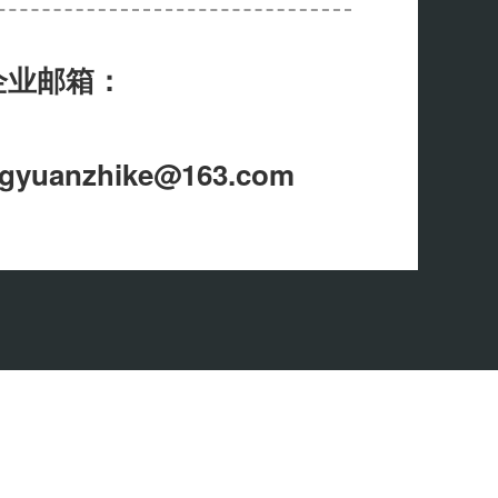
企业邮箱：
gyuanzhike@163.com