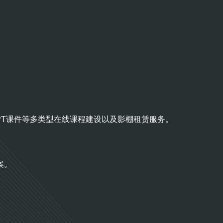
PT课件等多类型在线课程建设以及影棚租赁服务。
案。