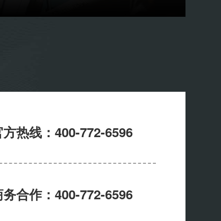
方热线：400-772-6596
务合作：400-772-6596