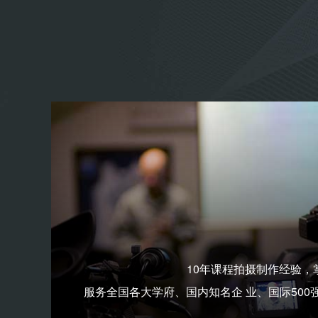
10年课程拍摄制作经验，
服务全国各大学府、国内知名企 业、国际500