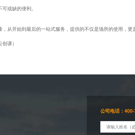
不可或缺的便利。
接，从开始到最后的一站式服务，提供的不仅是场所的使用，更
云创课）
公司电话：400-7