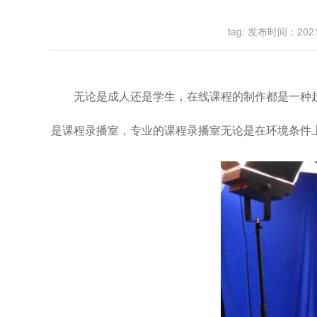
tag: 发布时间：2
无论是成人还是学生，在线课程的制作都是一种
是课程录播室，专业的课程录播室无论是在环境条件