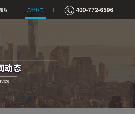
400-772-6596
租赁
关于我们