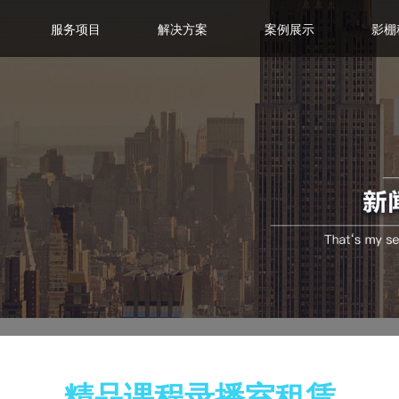
服务项目
解决方案
案例展示
影棚
精品课程录播室租赁