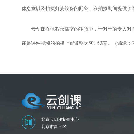
休息室以及拍摄灯光设备的配备，在拍摄期间提供了
云创课在课程录播室的租赁中，一对一的专人对
还是课件视频的拍摄上都做到为客户满意。（编辑：
北京云创课制作中心
北京市昌平区