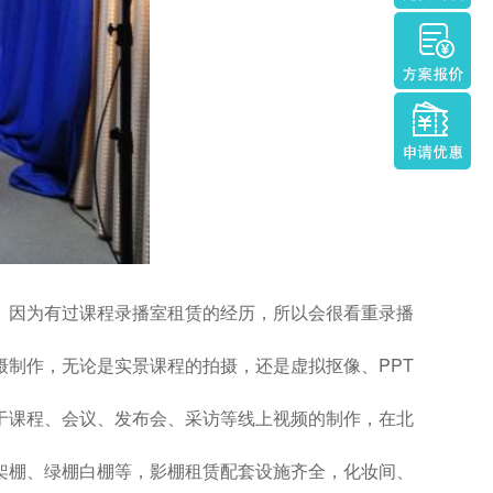
。因为有过课程录播室租赁的经历，所以会很看重录播
制作，无论是实景课程的拍摄，还是虚拟抠像、PPT
于课程、会议、发布会、采访等线上视频的制作，在北
架棚、绿棚白棚等，影棚租赁配套设施齐全，化妆间、