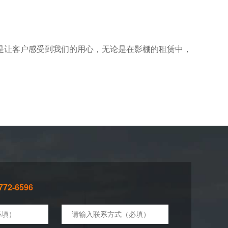
是让客户感受到我们的用心，无论是在影棚的租赁中，
72-6596