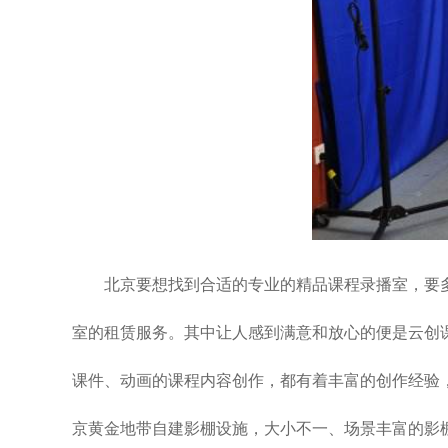
北京要想找到合适的专业的精品课程录播室，要
室的租赁服务。其中让人感到满意和放心的便是云创
课件、动画的课程内容创作，都有着丰富的创作经验
京黄金地带自建影棚设施，大小不一、场景丰富的影