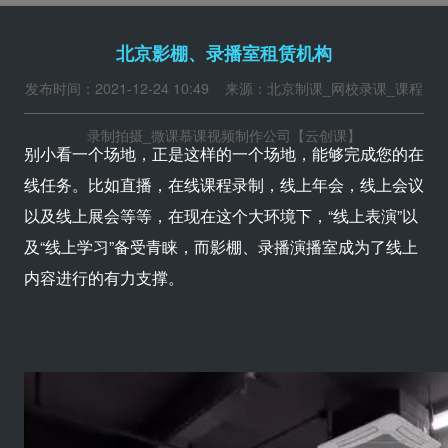
北京影棚、录播室租赁机构
发布时间：2021-12-24 10:49 来源：北京制课_网校录课_课程
录制拍摄_微课慕课视频制作公司【云创课】
别小看一个场地，正是这样的一个场地，能够完成您的在
线任务。比如直播，在线课程录制，线上年会，线上会议
以及线上展会等等，在现在这个大环境下，“线上表演”以
及“线上学习”备受青睐，而影棚、录播演播室成为了线上
内容进行的有力支撑。