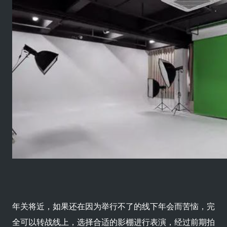
年关将近，如果还在因为举行不了的线下年会而苦恼，完
全可以转战线上，选择合适的影棚进行表演，经过前期拍