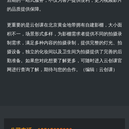
的品质提供保障。
更重要的是云创课在北京黄金地带拥有自建影棚，大小面
积不一，场景形式多样，为影棚需求者提供不同的拍摄录
制需求，满足多种内容的拍摄录制，提供完整的灯光、拍
摄设备，独立的化妆间以及卫生间为拍摄提供了完善的后
勤准备。如果您对此想要了解更多，可随时进入云创课官
网进行查询了解，期待与您的合作。（编辑：云创课）