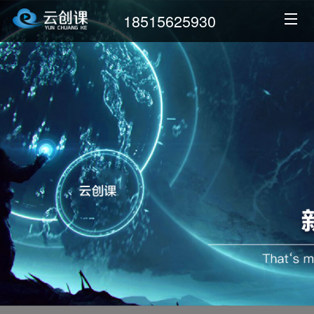
18515625930