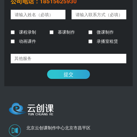
公司电话：18515625930
课程录制
慕课制作
微课制作
动画课件
录播室租赁
提交
北京云创课制作中心
北京市昌平区