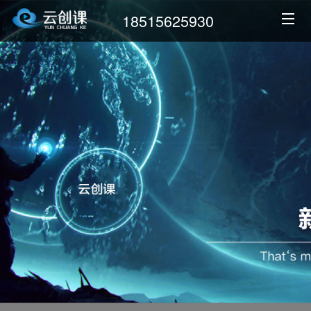
18515625930