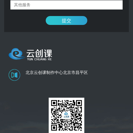
提交
北京云创课制作中心
北京市昌平区